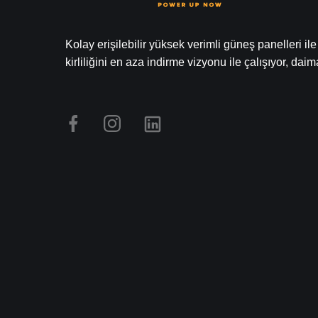
Kolay erişilebilir yüksek verimli güneş panelleri ile
kirliliğini en aza indirme vizyonu ile çalışıyor, dai