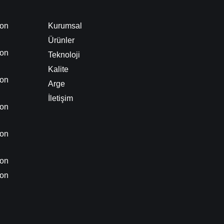
on
Kurumsal
Ürünler
on
Teknoloji
Kalite
on
Arge
İletişim
on
on
on
on