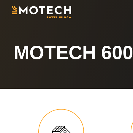
MOTECH 60