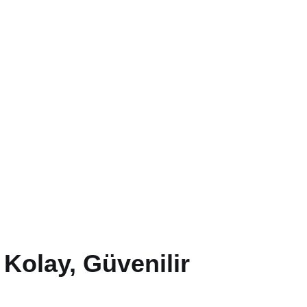
Kolay, Güvenilir