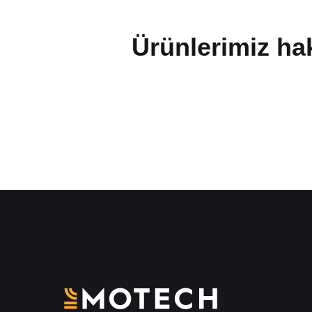
Ürünlerimiz hak