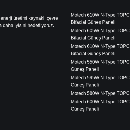
Motech 610W N-Type TOPC
 enerji üretimi kaynaklı çevre
Bifacial Güneş Paneli
ma daha iyisini hedefliyoruz.
Motech 605W N-Type TOPC
Bifacial Güneş Paneli
Motech 610W N-Type TOPC
Bifacial Güneş Paneli
Motech 550W N-Type TOPC
Güneş Paneli
Motech 595W N-Type TOPC
Güneş Paneli
Motech 580W N-Type TOPC
Motech 600W N-Type TOPC
Güneş Paneli