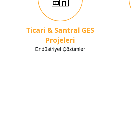
Ticari & Santral GES
Projeleri
Endüstriyel Çözümler